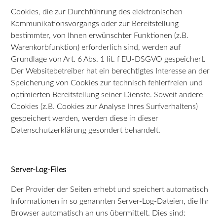
Cookies, die zur Durchführung des elektronischen
Kommunikationsvorgangs oder zur Bereitstellung
bestimmter, von Ihnen erwünschter Funktionen (z.B.
Warenkorbfunktion) erforderlich sind, werden auf
Grundlage von Art. 6 Abs. 1 lit. f EU-DSGVO gespeichert.
Der Websitebetreiber hat ein berechtigtes Interesse an der
Speicherung von Cookies zur technisch fehlerfreien und
optimierten Bereitstellung seiner Dienste. Soweit andere
Cookies (z.B. Cookies zur Analyse Ihres Surfverhaltens)
gespeichert werden, werden diese in dieser
Datenschutzerklärung gesondert behandelt.
Server-Log-Files
Der Provider der Seiten erhebt und speichert automatisch
Informationen in so genannten Server-Log-Dateien, die Ihr
Browser automatisch an uns übermittelt. Dies sind: