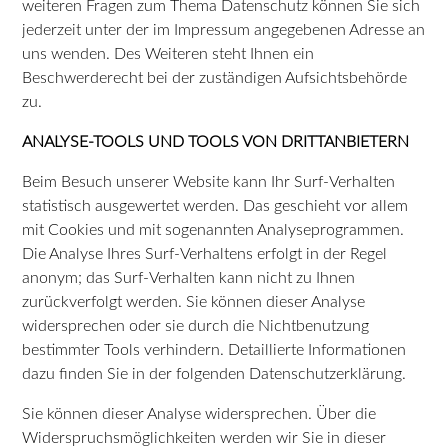
weiteren Fragen zum Thema Datenschutz können Sie sich
jederzeit unter der im Impressum angegebenen Adresse an
uns wenden. Des Weiteren steht Ihnen ein
Beschwerderecht bei der zuständigen Aufsichtsbehörde
zu.
ANALYSE-TOOLS UND TOOLS VON DRITTANBIETERN
Beim Besuch unserer Website kann Ihr Surf-Verhalten
statistisch ausgewertet werden. Das geschieht vor allem
mit Cookies und mit sogenannten Analyseprogrammen.
Die Analyse Ihres Surf-Verhaltens erfolgt in der Regel
anonym; das Surf-Verhalten kann nicht zu Ihnen
zurückverfolgt werden. Sie können dieser Analyse
widersprechen oder sie durch die Nichtbenutzung
bestimmter Tools verhindern. Detaillierte Informationen
dazu finden Sie in der folgenden Datenschutzerklärung.
Sie können dieser Analyse widersprechen. Über die
Widerspruchsmöglichkeiten werden wir Sie in dieser