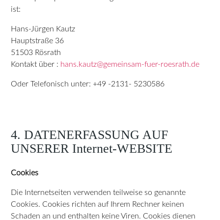
ist:
Hans-Jürgen Kautz
Hauptstraße 36
51503 Rösrath
Kontakt über :
hans.kautz@gemeinsam-fuer-roesrath.de
Oder Telefonisch unter: +49 -2131- 5230586
4. DATENERFASSUNG AUF
UNSERER Internet-WEBSITE
Cookies
Die Internetseiten verwenden teilweise so genannte
Cookies. Cookies richten auf Ihrem Rechner keinen
Schaden an und enthalten keine Viren. Cookies dienen