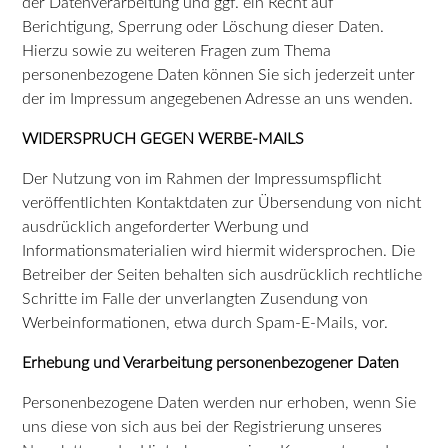
der Datenverarbeitung und ggf. ein Recht auf
Berichtigung, Sperrung oder Löschung dieser Daten.
Hierzu sowie zu weiteren Fragen zum Thema
personenbezogene Daten können Sie sich jederzeit unter
der im Impressum angegebenen Adresse an uns wenden.
WIDERSPRUCH GEGEN WERBE-MAILS
Der Nutzung von im Rahmen der Impressumspflicht
veröffentlichten Kontaktdaten zur Übersendung von nicht
ausdrücklich angeforderter Werbung und
Informationsmaterialien wird hiermit widersprochen. Die
Betreiber der Seiten behalten sich ausdrücklich rechtliche
Schritte im Falle der unverlangten Zusendung von
Werbeinformationen, etwa durch Spam-E-Mails, vor.
Erhebung und Verarbeitung personenbezogener Daten
Personenbezogene Daten werden nur erhoben, wenn Sie
uns diese von sich aus bei der Registrierung unseres