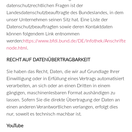
datenschutzrechtlichen Fragen ist der
Landesdatenschutzbeauftragte des Bundeslandes, in dem
unser Unternehmen seinen Sitz hat. Eine Liste der
Datenschutzbeauftragten sowie deren Kontaktdaten
können folgendem Link entnommen
werden:
https://www.bfdi.bund.de/DE/Infothek/Anschriften_L
node.html
.
RECHT AUF DATENÜBERTRAGBARKEIT
Sie haben das Recht, Daten, die wir auf Grundlage Ihrer
Einwilligung oder in Erfüllung eines Vertrags automatisiert
verarbeiten, an sich oder an einen Dritten in einem
gängigen, maschinenlesbaren Format aushändigen zu
lassen. Sofern Sie die direkte Übertragung der Daten an
einen anderen Verantwortlichen verlangen, erfolgt dies
nur, soweit es technisch machbar ist.
YouTube