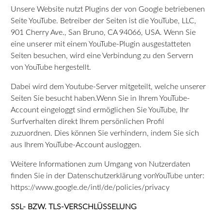
Unsere Website nutzt Plugins der von Google betriebenen
Seite YouTube. Betreiber der Seiten ist die YouTube, LLC,
901 Cherry Ave., San Bruno, CA 94066, USA. Wenn Sie
eine unserer mit einem YouTube-Plugin ausgestatteten
Seiten besuchen, wird eine Verbindung zu den Servern
von YouTube hergestellt.
Dabei wird dem Youtube-Server mitgeteilt, welche unserer
Seiten Sie besucht haben.Wenn Sie in Ihrem YouTube-
Account eingeloggt sind ermöglichen Sie YouTube, Ihr
Surfverhalten direkt Ihrem persönlichen Profil
zuzuordnen. Dies können Sie verhindern, indem Sie sich
aus Ihrem YouTube-Account ausloggen.
Weitere Informationen zum Umgang von Nutzerdaten
finden Sie in der Datenschutzerklärung vonYouTube unter:
https://www.google.de/intl/de/policies/privacy
SSL- BZW. TLS-VERSCHLÜSSELUNG