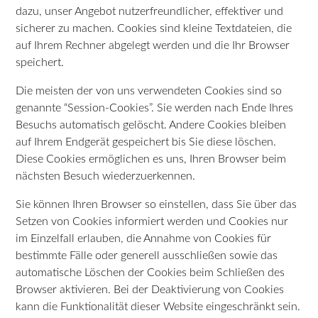
dazu, unser Angebot nutzerfreundlicher, effektiver und
sicherer zu machen. Cookies sind kleine Textdateien, die
auf Ihrem Rechner abgelegt werden und die Ihr Browser
speichert.
Die meisten der von uns verwendeten Cookies sind so
genannte “Session-Cookies”. Sie werden nach Ende Ihres
Besuchs automatisch gelöscht. Andere Cookies bleiben
auf Ihrem Endgerät gespeichert bis Sie diese löschen.
Diese Cookies ermöglichen es uns, Ihren Browser beim
nächsten Besuch wiederzuerkennen.
Sie können Ihren Browser so einstellen, dass Sie über das
Setzen von Cookies informiert werden und Cookies nur
im Einzelfall erlauben, die Annahme von Cookies für
bestimmte Fälle oder generell ausschließen sowie das
automatische Löschen der Cookies beim Schließen des
Browser aktivieren. Bei der Deaktivierung von Cookies
kann die Funktionalität dieser Website eingeschränkt sein.