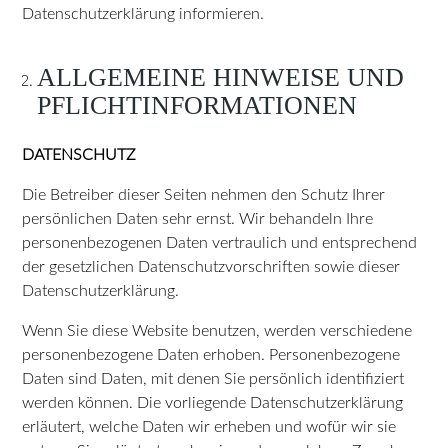
Datenschutzerklärung informieren.
ALLGEMEINE HINWEISE UND
PFLICHTINFORMATIONEN
DATENSCHUTZ
Die Betreiber dieser Seiten nehmen den Schutz Ihrer
persönlichen Daten sehr ernst. Wir behandeln Ihre
personenbezogenen Daten vertraulich und entsprechend
der gesetzlichen Datenschutzvorschriften sowie dieser
Datenschutzerklärung.
Wenn Sie diese Website benutzen, werden verschiedene
personenbezogene Daten erhoben. Personenbezogene
Daten sind Daten, mit denen Sie persönlich identifiziert
werden können. Die vorliegende Datenschutzerklärung
erläutert, welche Daten wir erheben und wofür wir sie