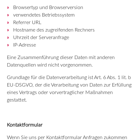
Browsertyp und Browserversion
verwendetes Betriebssystem
Referrer URL
Hostname des zugreifenden Rechners
Uhrzeit der Serveranfrage
IP-Adresse
Eine Zusammenführung dieser Daten mit anderen
Datenquellen wird nicht vorgenommen.
Grundlage für die Datenverarbeitung ist Art. 6 Abs. 1 lit. b
EU-DSGVO, der die Verarbeitung von Daten zur Erfüllung
eines Vertrags oder vorvertraglicher Maßnahmen
gestattet.
Kontaktformular
Wenn Sie uns per Kontaktformular Anfragen zukommen