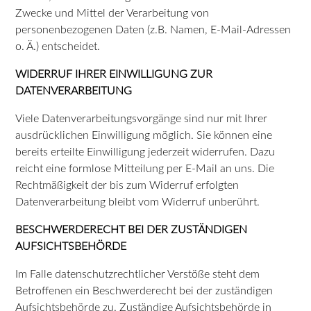
Zwecke und Mittel der Verarbeitung von
personenbezogenen Daten (z.B. Namen, E-Mail-Adressen
o. Ä.) entscheidet.
WIDERRUF IHRER EINWILLIGUNG ZUR
DATENVERARBEITUNG
Viele Datenverarbeitungsvorgänge sind nur mit Ihrer
ausdrücklichen Einwilligung möglich. Sie können eine
bereits erteilte Einwilligung jederzeit widerrufen. Dazu
reicht eine formlose Mitteilung per E-Mail an uns. Die
Rechtmäßigkeit der bis zum Widerruf erfolgten
Datenverarbeitung bleibt vom Widerruf unberührt.
BESCHWERDERECHT BEI DER ZUSTÄNDIGEN
AUFSICHTSBEHÖRDE
Im Falle datenschutzrechtlicher Verstöße steht dem
Betroffenen ein Beschwerderecht bei der zuständigen
Aufsichtsbehörde zu. Zuständige Aufsichtsbehörde in