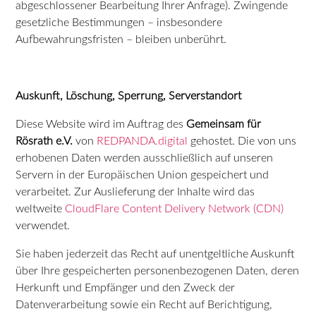
abgeschlossener Bearbeitung Ihrer Anfrage). Zwingende
gesetzliche Bestimmungen – insbesondere
Aufbewahrungsfristen – bleiben unberührt.
Auskunft, Löschung, Sperrung, Serverstandort
Diese Website wird im Auftrag des
Gemeinsam für
Rösrath e.V.
von
REDPANDA.digital
gehostet. Die von uns
erhobenen Daten werden ausschließlich auf unseren
Servern in der Europäischen Union gespeichert und
verarbeitet. Zur Auslieferung der Inhalte wird das
weltweite
CloudFlare
Content Delivery Network (CDN)
verwendet.
Sie haben jederzeit das Recht auf unentgeltliche Auskunft
über Ihre gespeicherten personenbezogenen Daten, deren
Herkunft und Empfänger und den Zweck der
Datenverarbeitung sowie ein Recht auf Berichtigung,