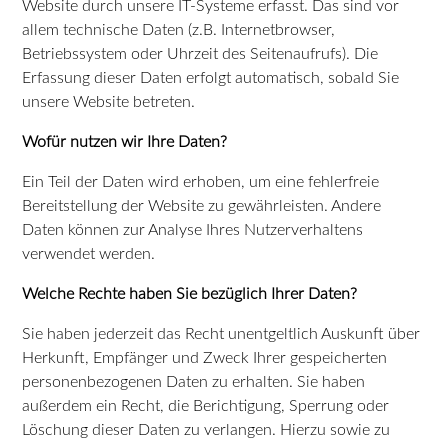
Website durch unsere IT-Systeme erfasst. Das sind vor
allem technische Daten (z.B. Internetbrowser,
Betriebssystem oder Uhrzeit des Seitenaufrufs). Die
Erfassung dieser Daten erfolgt automatisch, sobald Sie
unsere Website betreten.
Wofür nutzen wir Ihre Daten?
Ein Teil der Daten wird erhoben, um eine fehlerfreie
Bereitstellung der Website zu gewährleisten. Andere
Daten können zur Analyse Ihres Nutzerverhaltens
verwendet werden.
Welche Rechte haben Sie bezüglich Ihrer Daten?
Sie haben jederzeit das Recht unentgeltlich Auskunft über
Herkunft, Empfänger und Zweck Ihrer gespeicherten
personenbezogenen Daten zu erhalten. Sie haben
außerdem ein Recht, die Berichtigung, Sperrung oder
Löschung dieser Daten zu verlangen. Hierzu sowie zu