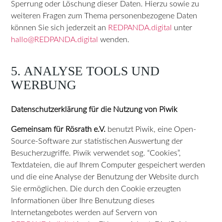
Sperrung oder Löschung dieser Daten. Hierzu sowie zu
weiteren Fragen zum Thema personenbezogene Daten
können Sie sich jederzeit an
REDPANDA.digital
unter
hallo@REDPANDA.digital
wenden.
5. ANALYSE TOOLS UND
WERBUNG
Datenschutzerklärung für die Nutzung von Piwik
Gemeinsam für Rösrath e.V.
benutzt Piwik, eine Open-
Source-Software zur statistischen Auswertung der
Besucherzugriffe. Piwik verwendet sog. “Cookies”,
Textdateien, die auf Ihrem Computer gespeichert werden
und die eine Analyse der Benutzung der Website durch
Sie ermöglichen. Die durch den Cookie erzeugten
Informationen über Ihre Benutzung dieses
Internetangebotes werden auf Servern von