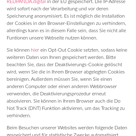
REDPANDA.digital
in der EU gespeichert. Die IP-Adresse
wird sofort nach der Verarbeitung und vor deren
Speicherung anonymisiert. Es ist möglich die Installation
der Cookies in den Browser-Einstellungen zu verhindern,
allerdings kann es in diesem Falle sein, dass Sie nicht alle
Funtionen unsere Webseite nutzen können.
Sie können
hier
ein Opt-Out Cookie setzten, sodass keine
weiteren Daten von Ihnen gespeichert werden. Bitte
beachten Sie, dass der Deaktivierungs-Cookie gelöscht
wird, wenn Sie die in Ihrem Browser abgelegten Cookies
bereinigen. Außerdem müssen Sie, wenn Sie einen
anderen Computer oder einen anderen Webbrowser
verwenden, die Deaktivierungsprozedur erneut
absolvieren. Sie können in Ihrem Browser auch die Do
Not Track (DNT) Funktion aktivieren, um das Tracking zu
verhindern.
Beim Besuchen unserer Websites werden folgende Daten
gespeichert und für statistische Zwecke automatisiert