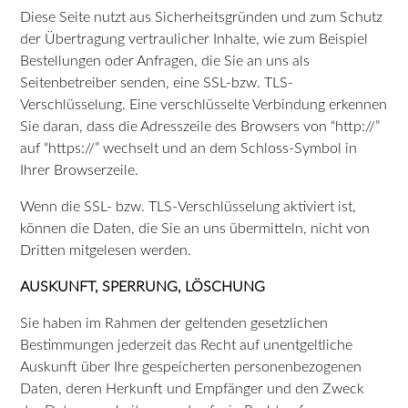
Diese Seite nutzt aus Sicherheitsgründen und zum Schutz
der Übertragung vertraulicher Inhalte, wie zum Beispiel
Bestellungen oder Anfragen, die Sie an uns als
Seitenbetreiber senden, eine SSL-bzw. TLS-
Verschlüsselung. Eine verschlüsselte Verbindung erkennen
Sie daran, dass die Adresszeile des Browsers von “http://”
auf “https://” wechselt und an dem Schloss-Symbol in
Ihrer Browserzeile.
Wenn die SSL- bzw. TLS-Verschlüsselung aktiviert ist,
können die Daten, die Sie an uns übermitteln, nicht von
Dritten mitgelesen werden.
AUSKUNFT, SPERRUNG, LÖSCHUNG
Sie haben im Rahmen der geltenden gesetzlichen
Bestimmungen jederzeit das Recht auf unentgeltliche
Auskunft über Ihre gespeicherten personenbezogenen
Daten, deren Herkunft und Empfänger und den Zweck