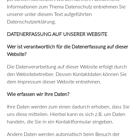
Informationen zum Thema Datenschutz entnehmen Sie
unserer unter diesem Text aufgeführten
Datenschutzerklärung.
DATENERFASSUNG AUF UNSERER WEBSITE
Wer ist verantwortlich für die Datenerfassung auf dieser
Website?
Die Datenverarbeitung auf dieser Website erfolgt durch
den Websitebetreiber. Dessen Kontaktdaten können Sie
dem Impressum dieser Website entnehmen.
Wie erfassen wir Ihre Daten?
Ihre Daten werden zum einen dadurch erhoben, dass Sie
uns diese mitteilen. Hierbei kann es sich z.B. um Daten
handeln, die Sie in ein Kontaktformular eingeben.
Andere Daten werden automatisch beim Besuch der