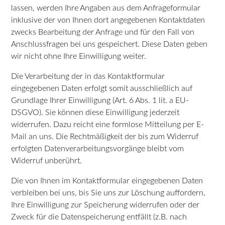
lassen, werden Ihre Angaben aus dem Anfrageformular
inklusive der von Ihnen dort angegebenen Kontaktdaten
zwecks Bearbeitung der Anfrage und für den Fall von
Anschlussfragen bei uns gespeichert. Diese Daten geben
wir nicht ohne Ihre Einwilligung weiter.
Die Verarbeitung der in das Kontaktformular
eingegebenen Daten erfolgt somit ausschließlich auf
Grundlage Ihrer Einwilligung (Art. 6 Abs. 1 lit. a EU-
DSGVO). Sie können diese Einwilligung jederzeit
widerrufen. Dazu reicht eine formlose Mitteilung per E-
Mail an uns. Die Rechtmäßigkeit der bis zum Widerruf
erfolgten Datenverarbeitungsvorgänge bleibt vom
Widerruf unberührt.
Die von Ihnen im Kontaktformular eingegebenen Daten
verbleiben bei uns, bis Sie uns zur Löschung auffordern,
Ihre Einwilligung zur Speicherung widerrufen oder der
Zweck für die Datenspeicherung entfällt (z.B. nach