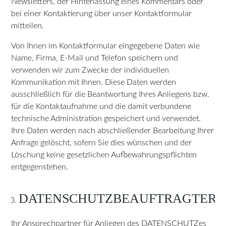
Newsletters, der Hinterlassung eines Kommentars oder
bei einer Kontaktierung über unser Kontaktformular
mitteilen.
Von Ihnen im Kontaktformular eingegebene Daten wie
Name, Firma, E-Mail und Telefon speichern und
verwenden wir zum Zwecke der individuellen
Kommunikation mit Ihnen. Diese Daten werden
ausschließlich für die Beantwortung Ihres Anliegens bzw.
für die Kontaktaufnahme und die damit verbundene
technische Administration gespeichert und verwendet.
Ihre Daten werden nach abschließender Bearbeitung Ihrer
Anfrage gelöscht, sofern Sie dies wünschen und der
Löschung keine gesetzlichen Aufbewahrungspflichten
entgegenstehen.
DATENSCHUTZBEAUFTRAGTER
Ihr Ansprechpartner für Anliegen des DATENSCHUTZes