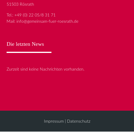
51503 Rösrath
Tel.:
+49 (0) 22 05/8 31 71
Mail:
info@gemeinsam-fuer-roesrath.de
Die letzten News
Zurzeit sind keine Nachrichten vorhanden.
Impressum
|
Datenschutz