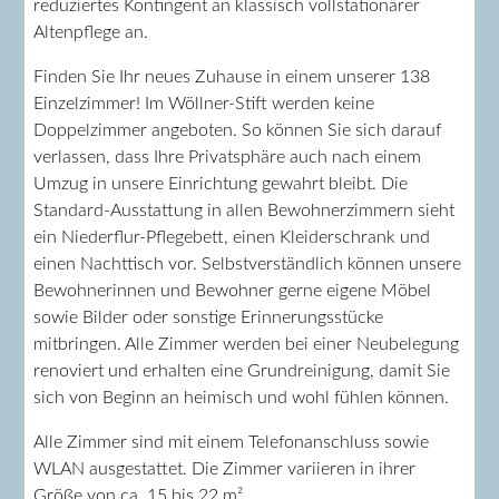
reduziertes Kontingent an klassisch vollstationärer
Altenpflege an.
Finden Sie Ihr neues Zuhause in einem unserer 138
Einzelzimmer! Im Wöllner-Stift werden keine
Doppelzimmer angeboten. So können Sie sich darauf
verlassen, dass Ihre Privatsphäre auch nach einem
Umzug in unsere Einrichtung gewahrt bleibt. Die
Standard-Ausstattung in allen Bewohnerzimmern sieht
ein Niederflur-Pflegebett, einen Kleiderschrank und
einen Nachttisch vor. Selbstverständlich können unsere
Bewohnerinnen und Bewohner gerne eigene Möbel
sowie Bilder oder sonstige Erinnerungsstücke
mitbringen. Alle Zimmer werden bei einer Neubelegung
renoviert und erhalten eine Grundreinigung, damit Sie
sich von Beginn an heimisch und wohl fühlen können.
Alle Zimmer sind mit einem Telefonanschluss sowie
WLAN ausgestattet. Die Zimmer variieren in ihrer
Größe von ca. 15 bis 22 m².