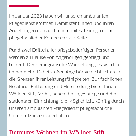
Im Januar 2023 haben wir unseren ambulanten
Pflegedienst eröffnet. Damit steht Ihnen und Ihren
Angehörigen nun auch ein mobiles Team gerne mit
pflegefachlicher Kompetenz zur Seite.
Rund zwei Drittel aller pflegebedürftigen Personen
werden zu Hause von Angehörigen gepflegt und
betreut. Der demografische Wandel zeigt, es werden
immer mehr. Dabei stoßen Angehörige nicht selten an
die Grenzen ihrer Leistungsfähigkeiten. Zur fachlichen
Beratung, Entlastung und Hilfestellung bietet Ihnen
Wöllner-Stift Mobil, neben der Tagespflege und der
stationären Einrichtung, die Möglichkeit, künftig durch
unseren ambulanten Pflegedienst pflegefachliche
Unterstützungen zu erhalten.
Betreutes Wohnen im Wöllner-Stift