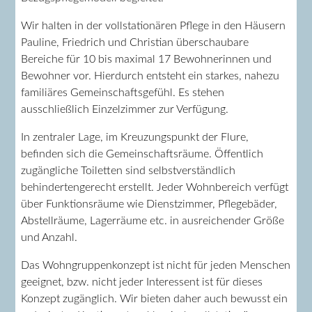
Wir halten in der vollstationären Pflege in den Häusern
Pauline, Friedrich und Christian überschaubare
Bereiche für 10 bis maximal 17 Bewohnerinnen und
Bewohner vor. Hierdurch entsteht ein starkes, nahezu
familiäres Gemeinschaftsgefühl. Es stehen
ausschließlich Einzelzimmer zur Verfügung.
In zentraler Lage, im Kreuzungspunkt der Flure,
befinden sich die Gemeinschaftsräume. Öffentlich
zugängliche Toiletten sind selbstverständlich
behindertengerecht erstellt. Jeder Wohnbereich verfügt
über Funktionsräume wie Dienstzimmer, Pflegebäder,
Abstellräume, Lagerräume etc. in ausreichender Größe
und Anzahl.
Das Wohngruppenkonzept ist nicht für jeden Menschen
geeignet, bzw. nicht jeder Interessent ist für dieses
Konzept zugänglich. Wir bieten daher auch bewusst ein