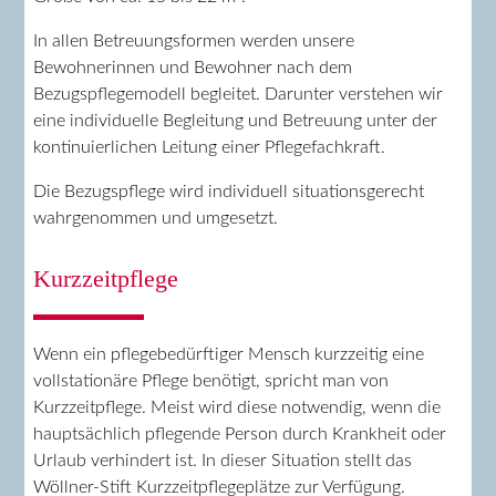
In allen Betreuungsformen werden unsere
Bewohnerinnen und Bewohner nach dem
Bezugspflegemodell begleitet. Darunter verstehen wir
eine individuelle Begleitung und Betreuung unter der
kontinuierlichen Leitung einer Pflegefachkraft.
Die Bezugspflege wird individuell situationsgerecht
wahrgenommen und umgesetzt.
Kurzzeitpflege
Wenn ein pflegebedürftiger Mensch kurzzeitig eine
vollstationäre Pflege benötigt, spricht man von
Kurzzeitpflege. Meist wird diese notwendig, wenn die
hauptsächlich pflegende Person durch Krankheit oder
Urlaub verhindert ist. In dieser Situation stellt das
Wöllner-Stift Kurzzeitpflegeplätze zur Verfügung.