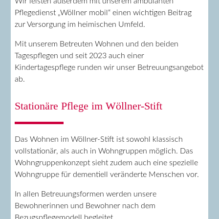
Wir leisten außerdem mit unserem ambulanten
Pflegedienst „Wöllner mobil“ einen wichtigen Beitrag
zur Versorgung im heimischen Umfeld.
Mit unserem Betreuten Wohnen und den beiden
Tagespflegen und seit 2023 auch einer
Kindertagespflege runden wir unser Betreuungsangebot
ab.
Stationäre Pflege im Wöllner-Stift
Das Wohnen im Wöllner-Stift ist sowohl klassisch
vollstationär, als auch in Wohngruppen möglich. Das
Wohngruppenkonzept sieht zudem auch eine spezielle
Wohngruppe für dementiell veränderte Menschen vor.
In allen Betreuungsformen werden unsere
Bewohnerinnen und Bewohner nach dem
Bezugspflegemodell begleitet.