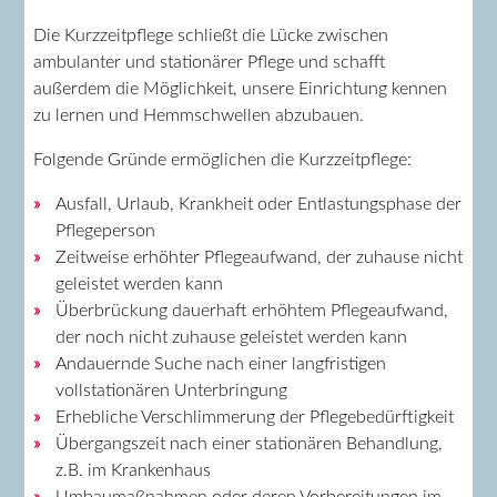
Die Kurzzeitpflege schließt die Lücke zwischen
ambulanter und stationärer Pflege und schafft
außerdem die Möglichkeit, unsere Einrichtung kennen
zu lernen und Hemmschwellen abzubauen.
Folgende Gründe ermöglichen die Kurzzeitpflege:
Ausfall, Urlaub, Krankheit oder Entlastungsphase der
Pflegeperson
Zeitweise erhöhter Pflegeaufwand, der zuhause nicht
geleistet werden kann
Überbrückung dauerhaft erhöhtem Pflegeaufwand,
der noch nicht zuhause geleistet werden kann
Andauernde Suche nach einer langfristigen
vollstationären Unterbringung
Erhebliche Verschlimmerung der Pflegebedürftigkeit
Übergangszeit nach einer stationären Behandlung,
z.B. im Krankenhaus
Umbaumaßnahmen oder deren Vorbereitungen im