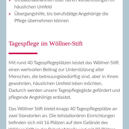
häuslichen Umfeld
Übergangshilfe, bis berufstätige Angehörige die
Pflege übernehmen können
Tagespflege im Wöllner-Stift
Mit rund 40 Tagespflegeplätzen leistet das Wöllner-Stift
einen wertvollen Beitrag zur Unterstützung alter
Menschen, die betreuungsbedürftig sind, aber in ihrem
gewohnten, häuslichen Umfeld leben möchten.
Dadurch werden unsere Tagespflegegäste gefördert und
pflegende Angehörige entlastet.
Das Wöllner Stift bietet knapp 40 Tagespflegeplätze an
zwei Standorten an. Die teilstationären Einrichtungen
befinden sich mit 16 Plätzen auf dem Gelände des